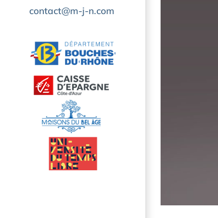
contact@m-j-n.com