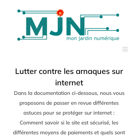
Passer
au
contenu
Lutter contre les arnaques sur
internet
Dans la documentation ci-dessous, nous vous
proposons de passer en revue différentes
astuces pour se protéger sur internet :
Comment savoir si le site est sécurisé, les
différentes moyens de paiements et quels sont