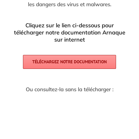
les dangers des virus et malwares.
Cliquez sur le lien ci-dessous pour
télécharger notre documentation Arnaque
sur internet
TÉLÉCHARGEZ NOTRE DOCUMENTATION
Ou consultez-la sans la télécharger :