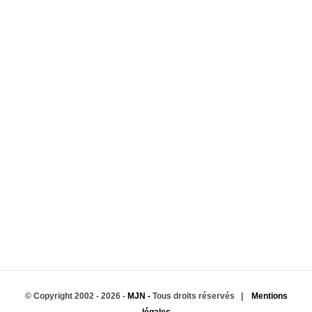
© Copyright 2002 -
2026 -
MJN -
Tous droits réservés |
Mentions