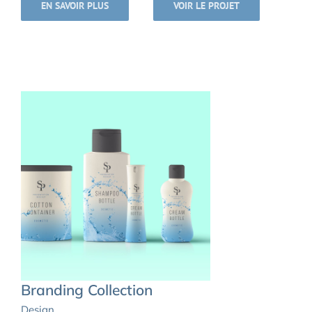
EN SAVOIR PLUS
VOIR LE PROJET
Branding Collection
Design