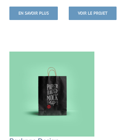
EN SAVOIR PLUS
VOIR LE PROJET