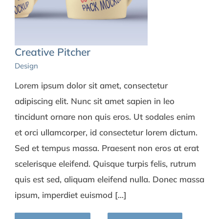
Creative Pitcher
Design
Lorem ipsum dolor sit amet, consectetur
adipiscing elit. Nunc sit amet sapien in leo
tincidunt ornare non quis eros. Ut sodales enim
et orci ullamcorper, id consectetur lorem dictum.
Sed et tempus massa. Praesent non eros at erat
scelerisque eleifend. Quisque turpis felis, rutrum
quis est sed, aliquam eleifend nulla. Donec massa
ipsum, imperdiet euismod [...]