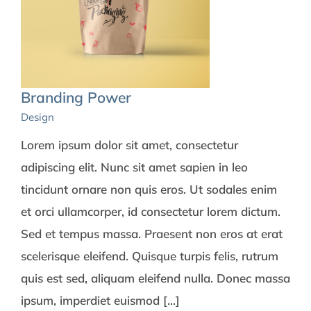
Branding Power
Design
Lorem ipsum dolor sit amet, consectetur
adipiscing elit. Nunc sit amet sapien in leo
tincidunt ornare non quis eros. Ut sodales enim
et orci ullamcorper, id consectetur lorem dictum.
Sed et tempus massa. Praesent non eros at erat
scelerisque eleifend. Quisque turpis felis, rutrum
quis est sed, aliquam eleifend nulla. Donec massa
ipsum, imperdiet euismod [...]