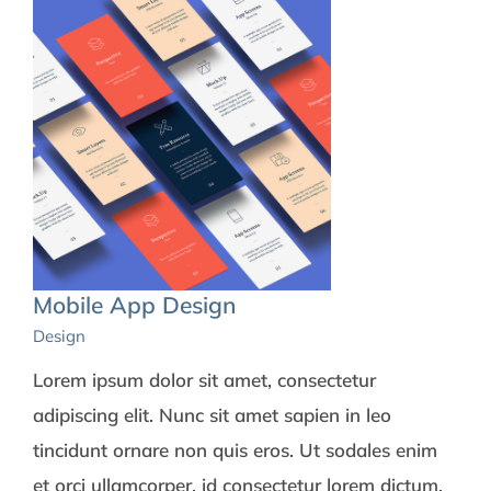
Mobile App Design
Design
Lorem ipsum dolor sit amet, consectetur
adipiscing elit. Nunc sit amet sapien in leo
tincidunt ornare non quis eros. Ut sodales enim
et orci ullamcorper, id consectetur lorem dictum.