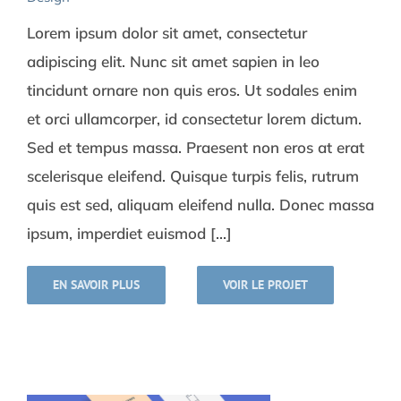
Lorem ipsum dolor sit amet, consectetur
adipiscing elit. Nunc sit amet sapien in leo
tincidunt ornare non quis eros. Ut sodales enim
et orci ullamcorper, id consectetur lorem dictum.
Sed et tempus massa. Praesent non eros at erat
scelerisque eleifend. Quisque turpis felis, rutrum
quis est sed, aliquam eleifend nulla. Donec massa
ipsum, imperdiet euismod [...]
EN SAVOIR PLUS
VOIR LE PROJET