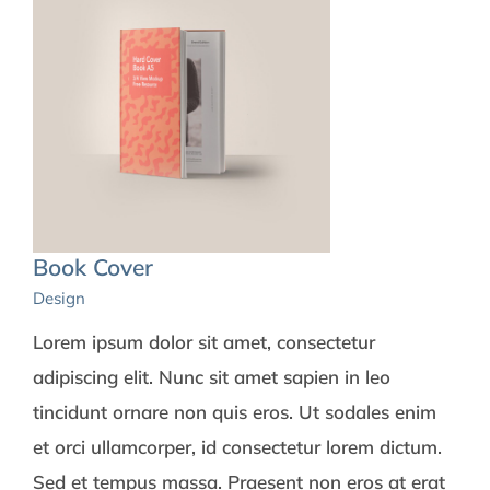
Book Cover
Design
Lorem ipsum dolor sit amet, consectetur
adipiscing elit. Nunc sit amet sapien in leo
tincidunt ornare non quis eros. Ut sodales enim
et orci ullamcorper, id consectetur lorem dictum.
Sed et tempus massa. Praesent non eros at erat