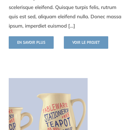
scelerisque eleifend. Quisque turpis felis, rutrum
quis est sed, aliquam eleifend nulla. Donec massa
ipsum, imperdiet euismod [...]
EN SAVOIR PLUS
VOIR LE PROJET