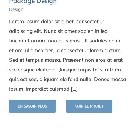
Package Design
Design
Lorem ipsum dolor sit amet, consectetur
adipiscing elit. Nunc sit amet sapien in leo
tincidunt ornare non quis eros. Ut sodales enim
et orci ullamcorper, id consectetur lorem dictum.
Sed et tempus massa. Praesent non eros at erat
scelerisque eleifend. Quisque turpis felis, rutrum
quis est sed, aliquam eleifend nulla. Donec massa
ipsum, imperdiet euismod [...]
EN SAVOIR PLUS
VOIR LE PROJET