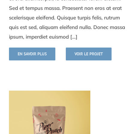
Sed et tempus massa. Praesent non eros at erat
scelerisque eleifend. Quisque turpis felis, rutrum
quis est sed, aliquam eleifend nulla. Donec massa
ipsum, imperdiet euismod [...]
EN SAVOIR PLUS
VOIR LE PROJET