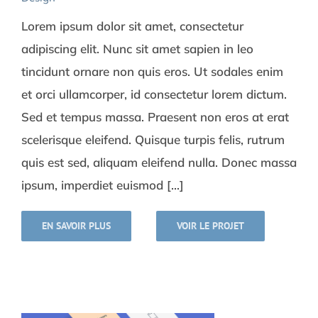
Lorem ipsum dolor sit amet, consectetur
adipiscing elit. Nunc sit amet sapien in leo
tincidunt ornare non quis eros. Ut sodales enim
et orci ullamcorper, id consectetur lorem dictum.
Sed et tempus massa. Praesent non eros at erat
scelerisque eleifend. Quisque turpis felis, rutrum
quis est sed, aliquam eleifend nulla. Donec massa
ipsum, imperdiet euismod [...]
EN SAVOIR PLUS
VOIR LE PROJET