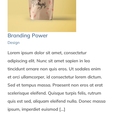
Branding Power
Design
Lorem ipsum dolor sit amet, consectetur
adipiscing elit. Nunc sit amet sapien in leo
tincidunt ornare non quis eros. Ut sodales enim
et orci ullamcorper, id consectetur lorem dictum.
Sed et tempus massa. Praesent non eros at erat
scelerisque eleifend. Quisque turpis felis, rutrum
quis est sed, aliquam eleifend nulla. Donec massa
ipsum, imperdiet euismod [...]