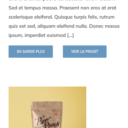
Sed et tempus massa. Praesent non eros at erat
scelerisque eleifend. Quisque turpis felis, rutrum
quis est sed, aliquam eleifend nulla. Donec massa
ipsum, imperdiet euismod [...]
EN SAVOIR PLUS
VOIR LE PROJET