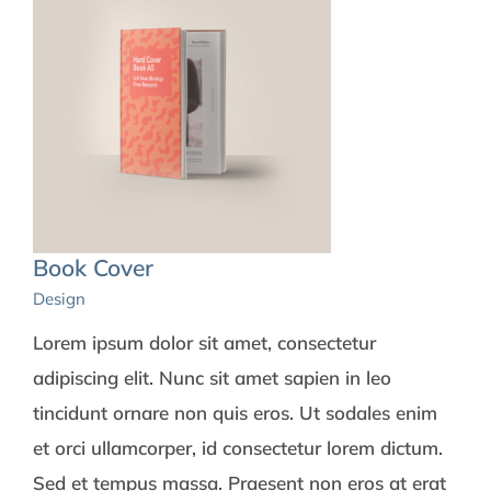
Book Cover
Design
Lorem ipsum dolor sit amet, consectetur
adipiscing elit. Nunc sit amet sapien in leo
tincidunt ornare non quis eros. Ut sodales enim
et orci ullamcorper, id consectetur lorem dictum.
Sed et tempus massa. Praesent non eros at erat