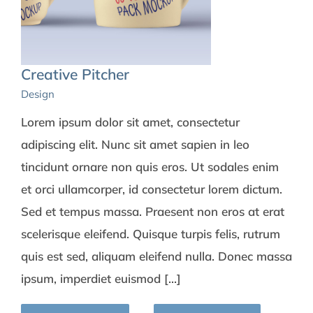
Creative Pitcher
Design
Lorem ipsum dolor sit amet, consectetur
adipiscing elit. Nunc sit amet sapien in leo
tincidunt ornare non quis eros. Ut sodales enim
et orci ullamcorper, id consectetur lorem dictum.
Sed et tempus massa. Praesent non eros at erat
scelerisque eleifend. Quisque turpis felis, rutrum
quis est sed, aliquam eleifend nulla. Donec massa
ipsum, imperdiet euismod [...]