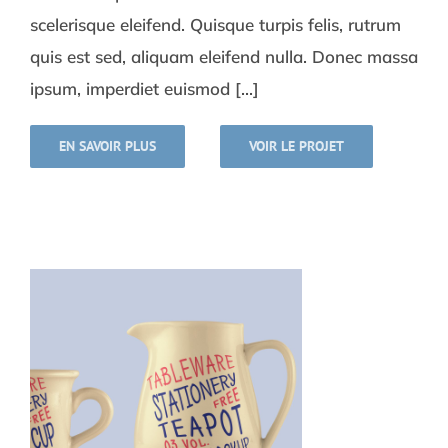
scelerisque eleifend. Quisque turpis felis, rutrum
quis est sed, aliquam eleifend nulla. Donec massa
ipsum, imperdiet euismod [...]
EN SAVOIR PLUS
VOIR LE PROJET