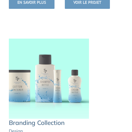
EN SAVOIR PLUS
VOIR LE PROJET
Branding Collection
Design