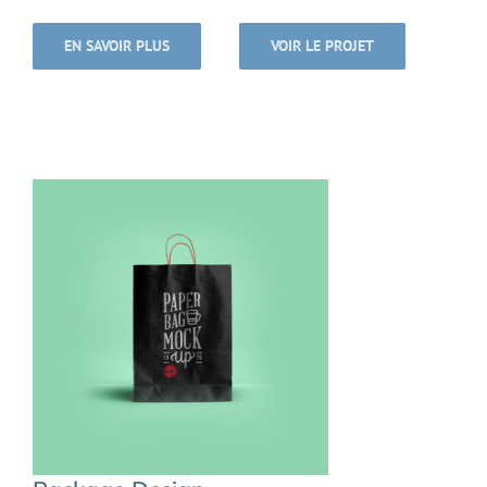
EN SAVOIR PLUS
VOIR LE PROJET