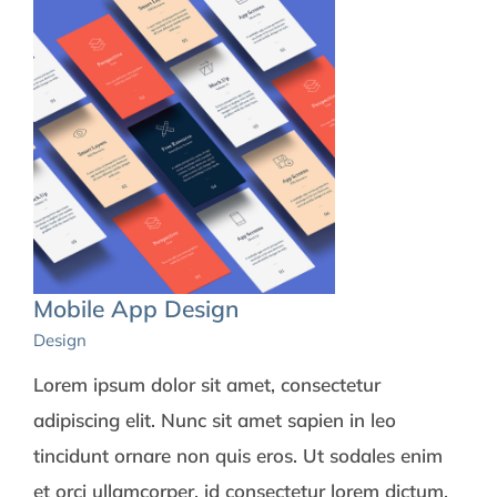
Mobile App Design
Design
Lorem ipsum dolor sit amet, consectetur
adipiscing elit. Nunc sit amet sapien in leo
tincidunt ornare non quis eros. Ut sodales enim
et orci ullamcorper, id consectetur lorem dictum.