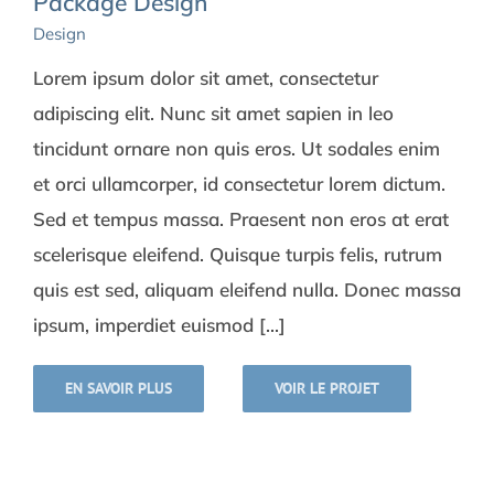
Package Design
Design
Lorem ipsum dolor sit amet, consectetur
adipiscing elit. Nunc sit amet sapien in leo
tincidunt ornare non quis eros. Ut sodales enim
et orci ullamcorper, id consectetur lorem dictum.
Sed et tempus massa. Praesent non eros at erat
scelerisque eleifend. Quisque turpis felis, rutrum
quis est sed, aliquam eleifend nulla. Donec massa
ipsum, imperdiet euismod [...]
EN SAVOIR PLUS
VOIR LE PROJET